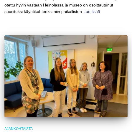
otettu hyvin vastaan Heinolassa ja museo on osoittautunut
suosituksi käyntikohteeksi niin paikallisten
Lue lisää
AJANKOHTAISTA