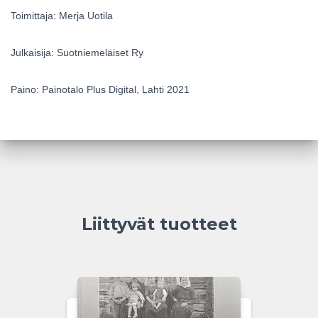
Toimittaja: Merja Uotila
Julkaisija: Suotniemeläiset Ry
Paino: Painotalo Plus Digital, Lahti 2021
Liittyvät tuotteet