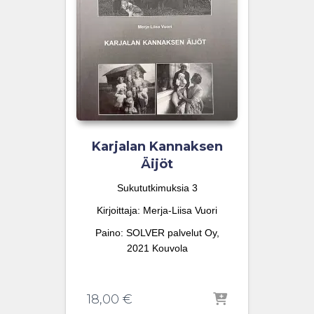
Karjalan Kannaksen
Äijöt
Sukututkimuksia 3
Kirjoittaja: Merja-Liisa Vuori
Paino: SOLVER palvelut Oy,
2021 Kouvola
18,00
€